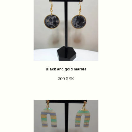
Black and gold marble
200 SEK