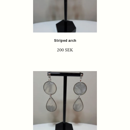
Striped arch
200 SEK