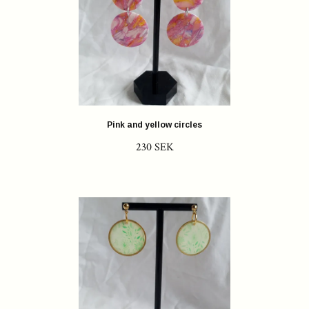
Pink and yellow circles
230 SEK