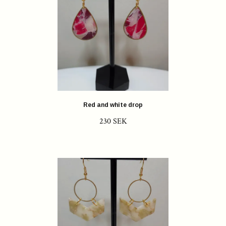
Red and white drop
230 SEK