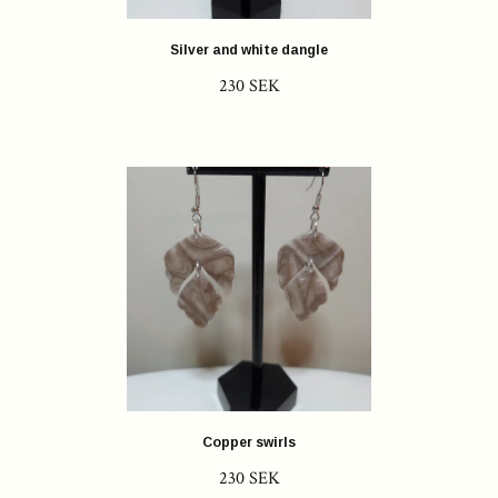
Silver and white dangle
230 SEK
Copper swirls
230 SEK