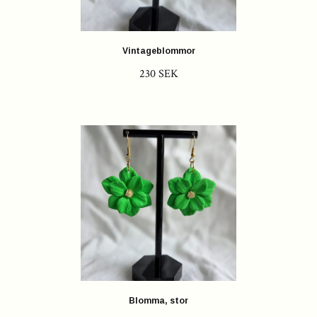
Vintageblommor
230 SEK
Blomma, stor