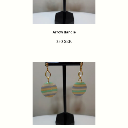
Arrow dangle
230 SEK