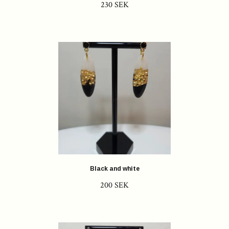
230 SEK
Black and white
200 SEK