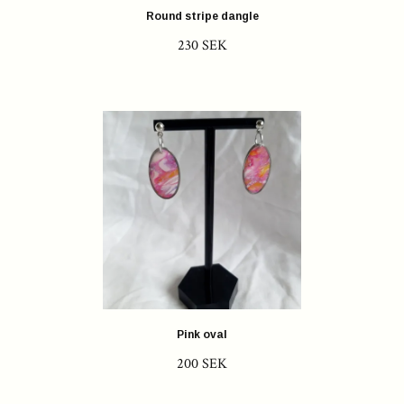
Round stripe dangle
230 SEK
Pink oval
200 SEK