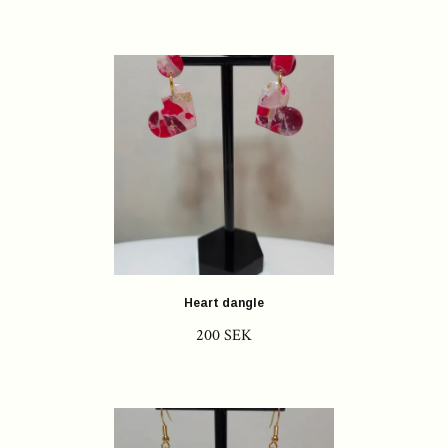
Heart dangle
200 SEK