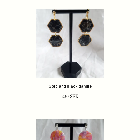
Gold and black dangle
230 SEK