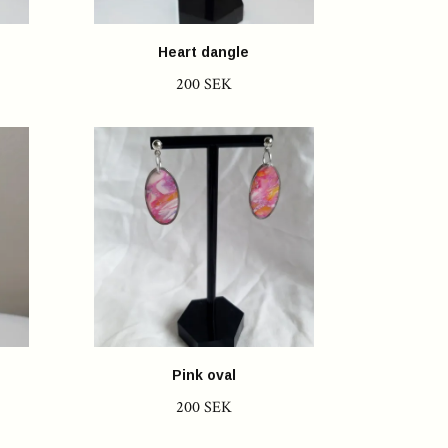
Heart dangle
200 SEK
Pink oval
200 SEK