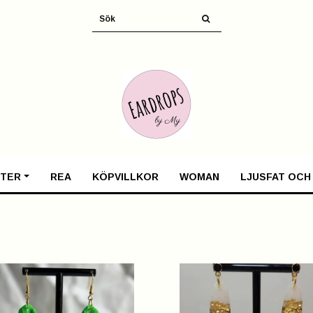
TER
REA
KÖPVILLKOR
WOMAN
LJUSFAT OCH