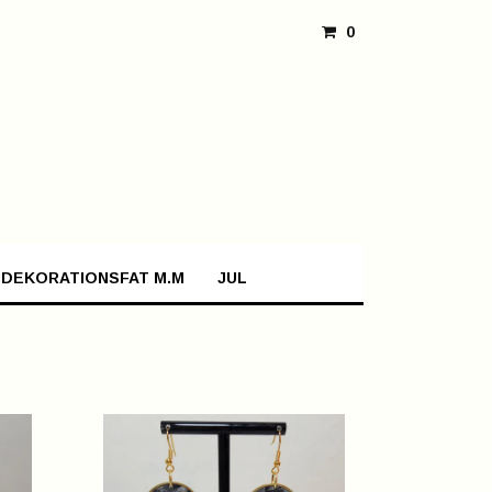
0
 DEKORATIONSFAT M.M
JUL