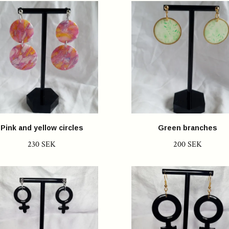
Pink and yellow circles
Green branches
230 SEK
200 SEK