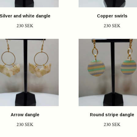
Silver and white dangle
Copper swirls
230 SEK
230 SEK
Arrow dangle
Round stripe dangle
230 SEK
230 SEK