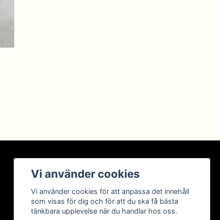
BETALSÄTT
Vi använder cookies
Vi använder cookies för att anpassa det innehåll
som visas för dig och för att du ska få bästa
tänkbara upplevelse när du handlar hos oss.