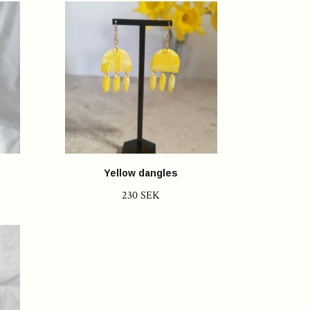
Yellow dangles
230 SEK