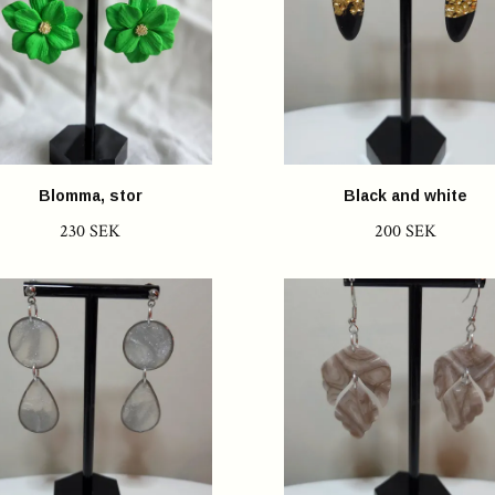
Blomma, stor
Black and white
230 SEK
200 SEK