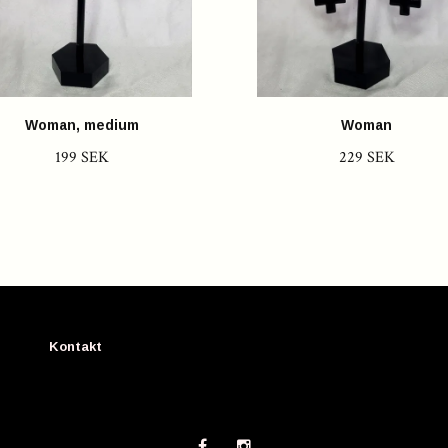
Woman, medium
Woman
199 SEK
229 SEK
Kontakt