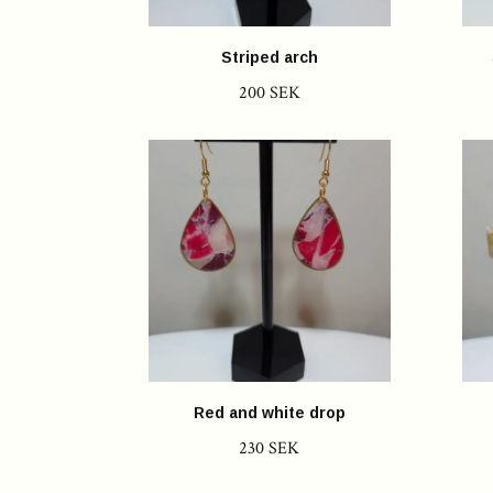
Striped arch
200 SEK
Red and white drop
230 SEK