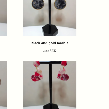
Black and gold marble
200 SEK