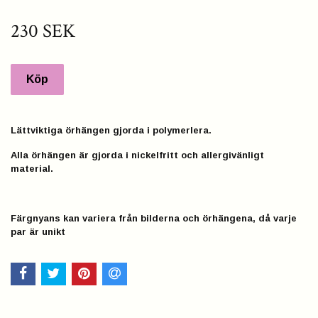
230 SEK
Lättviktiga örhängen gjorda i polymerlera.
Alla örhängen är gjorda i nickelfritt och allergivänligt
material.
Färgnyans kan variera från bilderna och örhängena, då varje
par är unikt