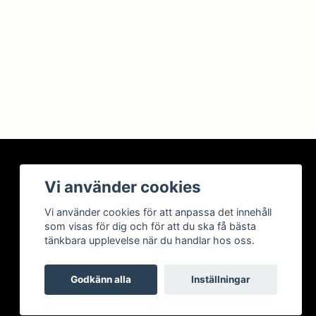
BETALSÄTT
Vi använder cookies
Vi använder cookies för att anpassa det innehåll
som visas för dig och för att du ska få bästa
tänkbara upplevelse när du handlar hos oss.
Godkänn alla
Inställningar