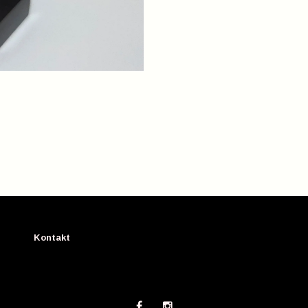
Kontakt