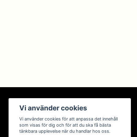
BETALSÄTT
Vi använder cookies
Vi använder cookies för att anpassa det innehåll
som visas för dig och för att du ska få bästa
tänkbara upplevelse när du handlar hos oss.