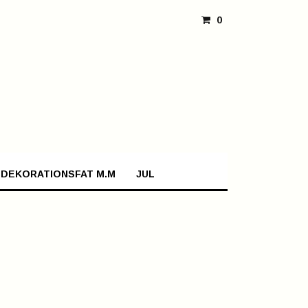
0
 DEKORATIONSFAT M.M
JUL