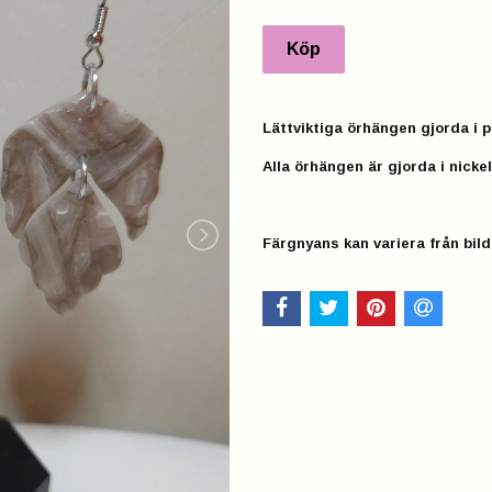
Lättviktiga örhängen gjorda i p
Alla örhängen är gjorda i nickel
Färgnyans kan variera från bild