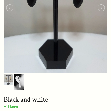
Black and white
I lager.