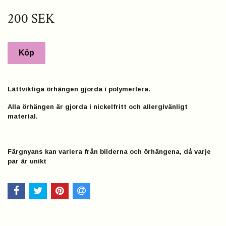
200 SEK
Lättviktiga örhängen gjorda i polymerlera.
Alla örhängen är gjorda i nickelfritt och allergivänligt
material.
Färgnyans kan variera från bilderna och örhängena, då varje
par är unikt