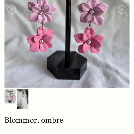
Blommor, ombre